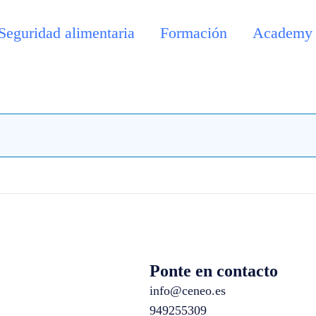
Seguridad alimentaria
Formación
Academy
Ponte en contacto
info@ceneo.es
949255309