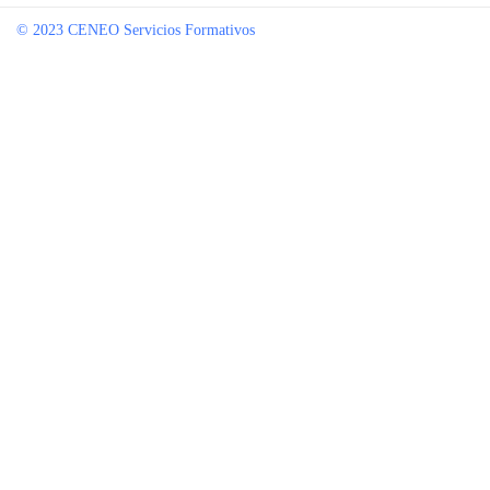
© 2023 CENEO Servicios Formativos