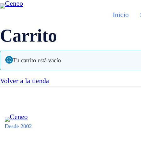
Inicio
Carrito
Tu carrito está vacío.
Volver a la tienda
Desde 2002