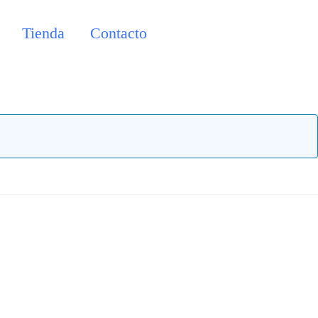
Tienda
Contacto