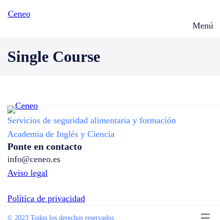
Ceneo
Menú
Single Course
Servicios de seguridad alimentaria y formación
Academia de Inglés y Ciencia
Ponte en contacto
info@ceneo.es
Aviso legal
Política de privacidad
© 2023 Todos los derechos reservados