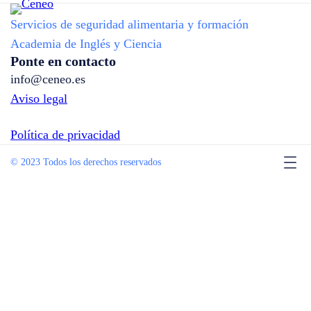
Servicios de seguridad alimentaria y formación
Academia de Inglés y Ciencia
Ponte en contacto
info@ceneo.es
Aviso legal
Política de privacidad
© 2023 Todos los derechos reservados